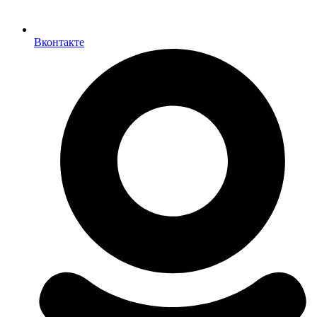
Вконтакте