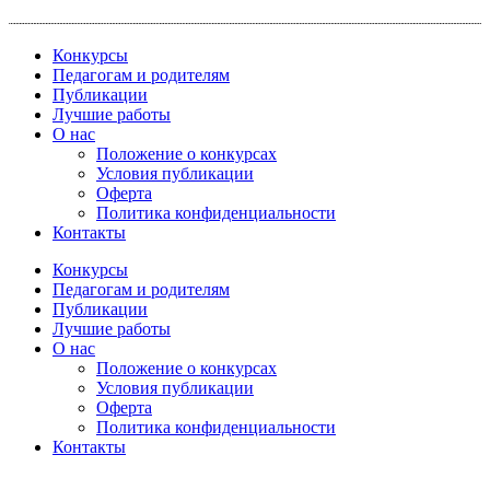
Перейти
к
Конкурсы
содержимому
Педагогам и родителям
Публикации
Лучшие работы
О нас
Положение о конкурсах
Условия публикации
Оферта
Политика конфиденциальности
Контакты
Конкурсы
Педагогам и родителям
Публикации
Лучшие работы
О нас
Положение о конкурсах
Условия публикации
Оферта
Политика конфиденциальности
Контакты