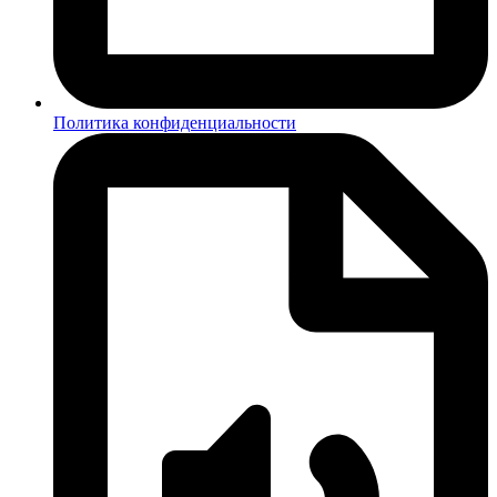
Политика конфиденциальности