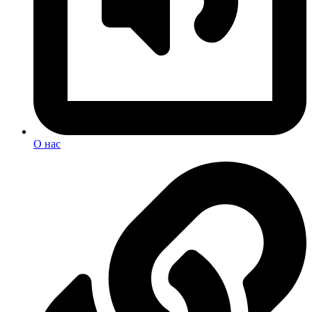
О нас