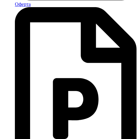
Оферта