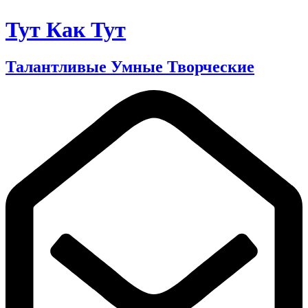
Тут Как Тут
Талантливые Умные Творческие