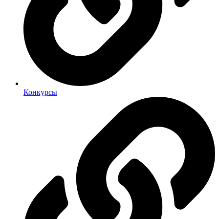
Конкурсы