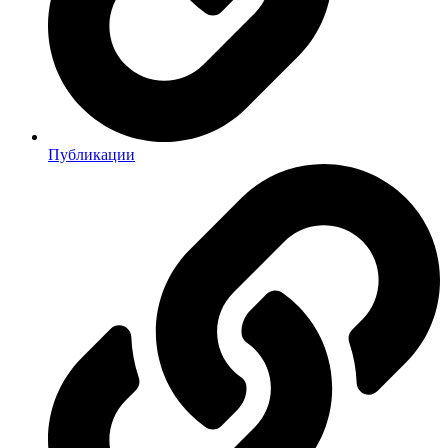
Публикации