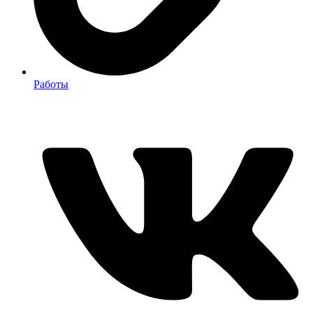
Работы