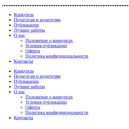
Перейти
к
Конкурсы
содержимому
Педагогам и родителям
Публикации
Лучшие работы
О нас
Положение о конкурсах
Условия публикации
Оферта
Политика конфиденциальности
Контакты
Конкурсы
Педагогам и родителям
Публикации
Лучшие работы
О нас
Положение о конкурсах
Условия публикации
Оферта
Политика конфиденциальности
Контакты