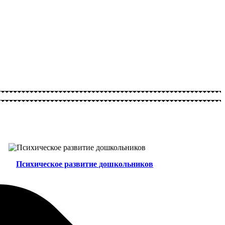
Психическое развитие дошкольников