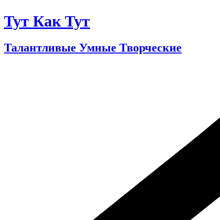
Тут Как Тут
Талантливые Умные Творческие