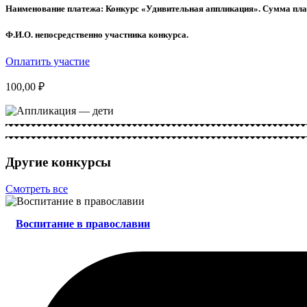
Наименование платежа: Конкурс «Удивительная аппликация». Сумма плат
Ф.И.О. непосредственно участника конкурса.
Оплатить участие
100,00
₽
Другие конкурсы
Смотреть все
Воспитание в православии