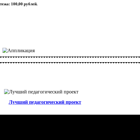
ежа: 100,00 рублей.
Лучший педагогический проект