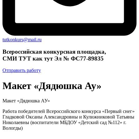
tutkonkurs@mail.ru
Всероссийская конкурсная площадка,
СМИ ТУТ как тут Эл № ФС77-89835
Отправить работу
Макет «Дядюшка Ау»
Макет «Дядюшка АУ»
Работа победителей Всероссийского конкурса «Первый снег»
Гладковой Оксаны Александровны и Кулижниковой Татьяны
Николаевны (воспитатели МБДОУ «Детский сад №112» г.
Вологды)