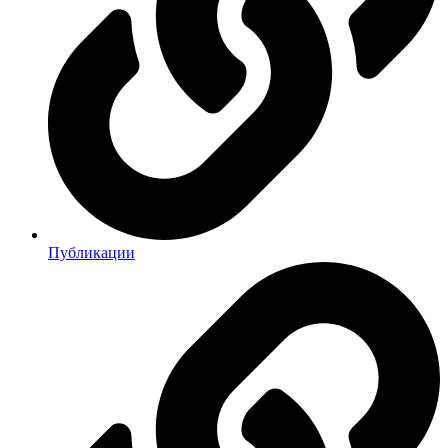
Публикации