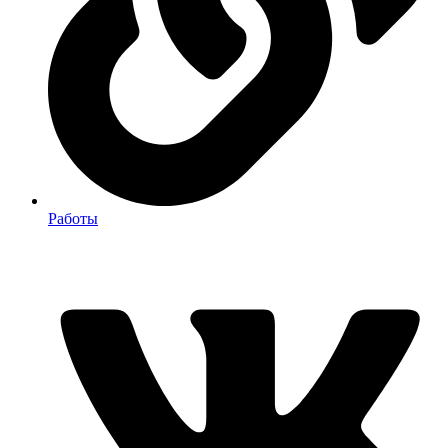
Работы