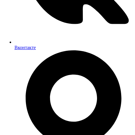
Вконтакте