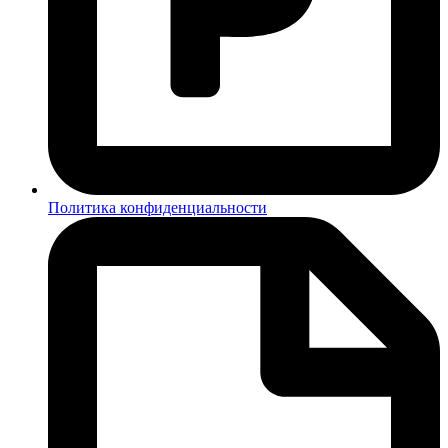
Политика конфиденциальности