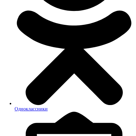
Одноклассники