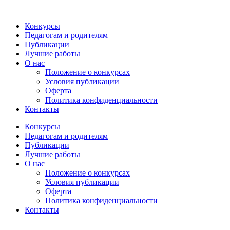
Перейти
к
Конкурсы
содержимому
Педагогам и родителям
Публикации
Лучшие работы
О нас
Положение о конкурсах
Условия публикации
Оферта
Политика конфиденциальности
Контакты
Конкурсы
Педагогам и родителям
Публикации
Лучшие работы
О нас
Положение о конкурсах
Условия публикации
Оферта
Политика конфиденциальности
Контакты