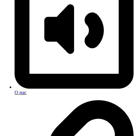
О нас