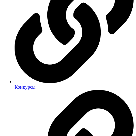
Конкурсы