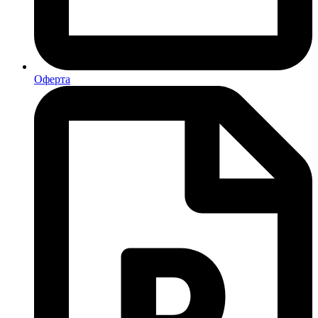
Оферта