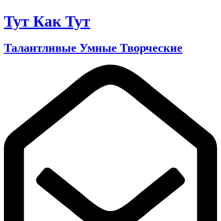
Тут Как Тут
Талантливые Умные Творческие