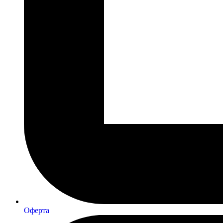
Оферта