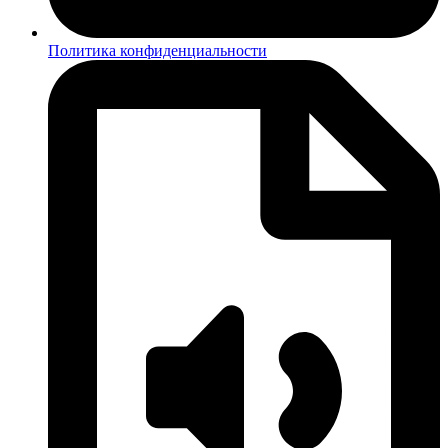
Политика конфиденциальности