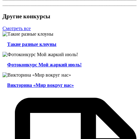
Другие конкурсы
Смотреть все
Такие разные клоуны
Фотоконкурс Мой жаркий июль!
Викторина «Мир вокруг нас»