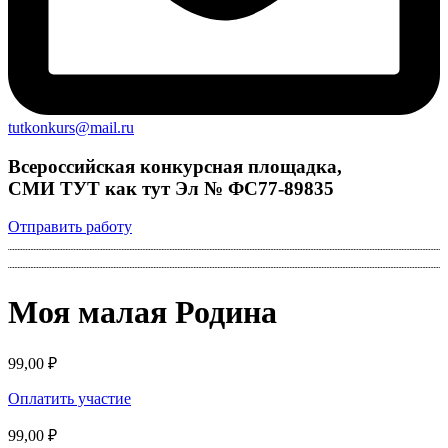
tutkonkurs@mail.ru
Всероссийская конкурсная площадка,
СМИ ТУТ как тут Эл № ФС77-89835
Отправить работу
Моя малая Родина
99,00
₽
Оплатить участие
99,00
₽