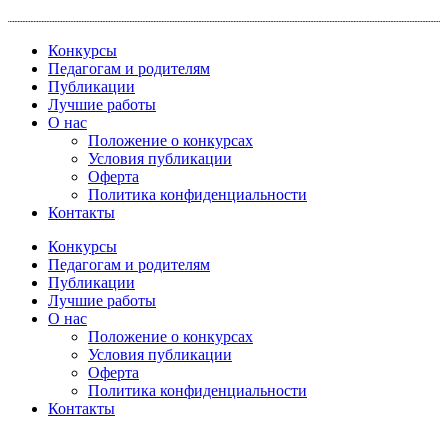
Перейти
к
Конкурсы
содержимому
Педагогам и родителям
Публикации
Лучшие работы
О нас
Положение о конкурсах
Условия публикации
Оферта
Политика конфиденциальности
Контакты
Конкурсы
Педагогам и родителям
Публикации
Лучшие работы
О нас
Положение о конкурсах
Условия публикации
Оферта
Политика конфиденциальности
Контакты