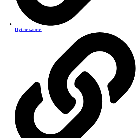
Публикации