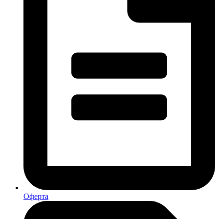
Оферта