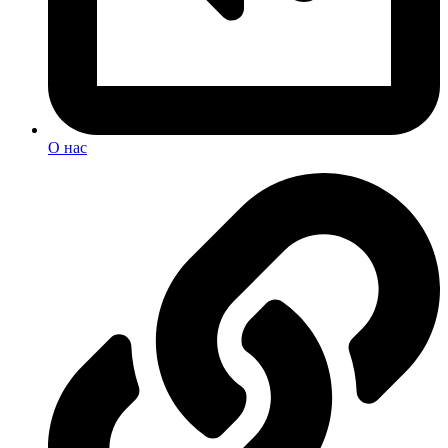
О нас