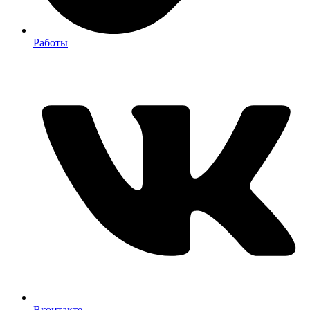
Работы
Вконтакте