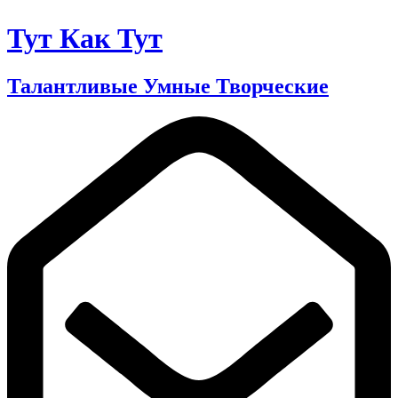
Тут Как Тут
Талантливые Умные Творческие