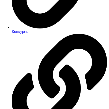
Конкурсы