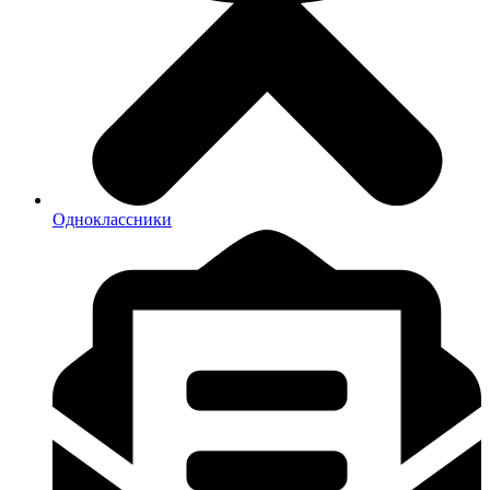
Одноклассники