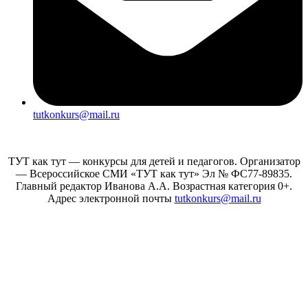
tutkonkurs@mail.ru
ТУТ как тут — конкурсы для детей и педагогов. Организатор
— Всероссийское СМИ «ТУТ как тут» Эл № ФС77-89835.
Главный редактор Иванова А.А. Возрастная категория 0+.
Адрес электронной почты
tutkonkurs@mail.ru