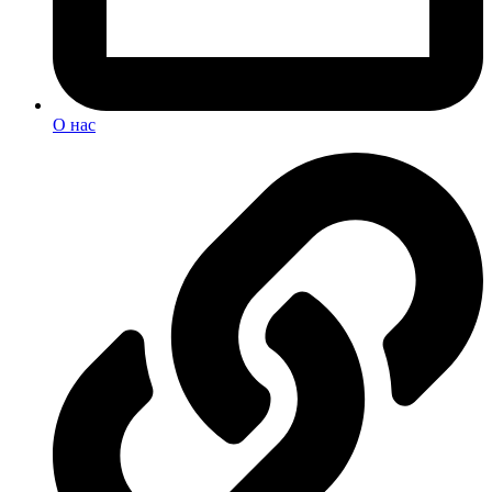
О нас