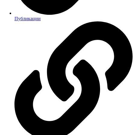
Публикации