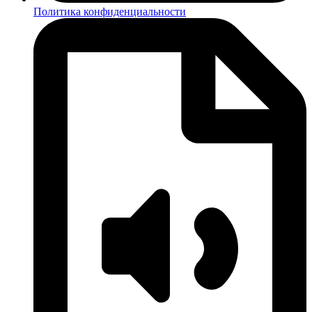
Политика конфиденциальности