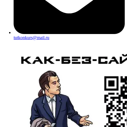
tutkonkurs@mail.ru