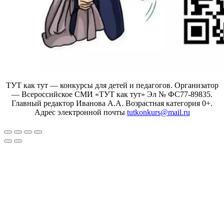
ТУТ как тут — конкурсы для детей и педагогов. Организатор
— Всероссийское СМИ «ТУТ как тут» Эл № ФС77-89835.
Главный редактор Иванова А.А. Возрастная категория 0+.
Адрес электронной почты
tutkonkurs@mail.ru