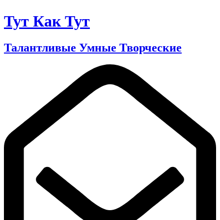
Тут Как Тут
Талантливые Умные Творческие