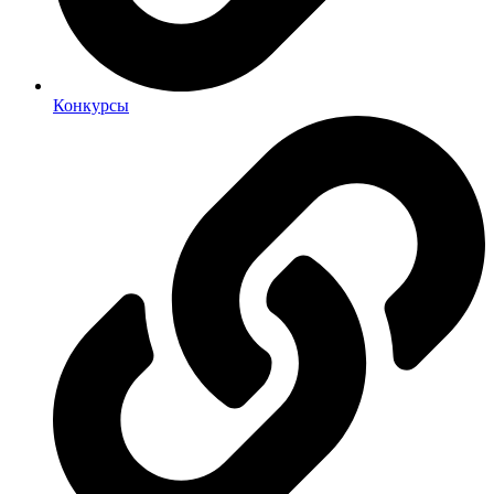
Конкурсы