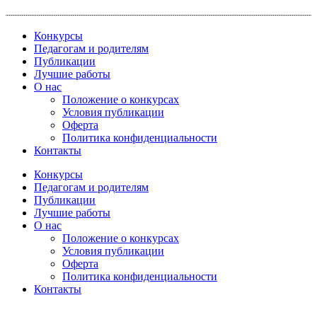
Перейти
к
Конкурсы
содержимому
Педагогам и родителям
Публикации
Лучшие работы
О нас
Положение о конкурсах
Условия публикации
Оферта
Политика конфиденциальности
Контакты
Конкурсы
Педагогам и родителям
Публикации
Лучшие работы
О нас
Положение о конкурсах
Условия публикации
Оферта
Политика конфиденциальности
Контакты