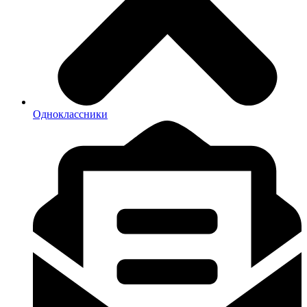
Одноклассники