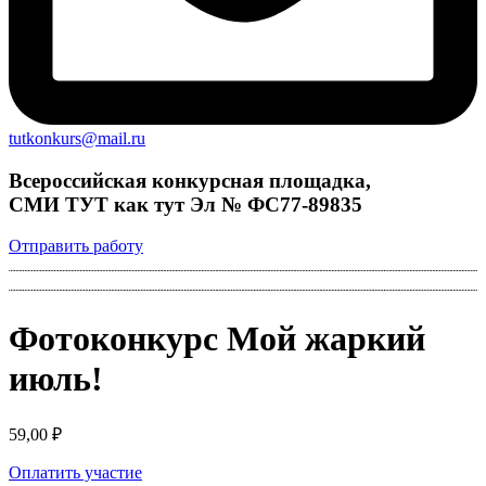
tutkonkurs@mail.ru
Всероссийская конкурсная площадка,
СМИ ТУТ как тут Эл № ФС77-89835
Отправить работу
Фотоконкурс Мой жаркий
июль!
59,00
₽
Оплатить участие