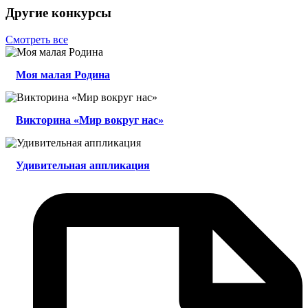
Другие конкурсы
Смотреть все
Моя малая Родина
Викторина «Мир вокруг нас»
Удивительная аппликация