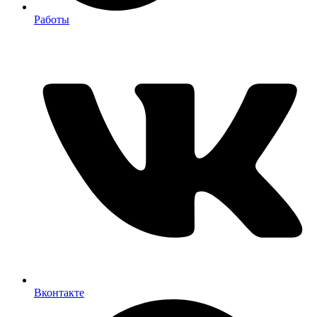
Работы
Вконтакте