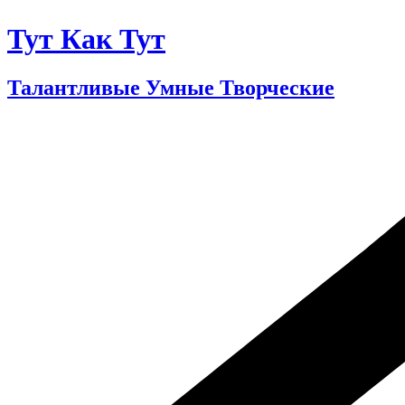
Тут Как Тут
Талантливые Умные Творческие