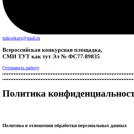
tutkonkurs@mail.ru
Всероссийская конкурсная площадка,
СМИ ТУТ как тут Эл № ФС77-89835
Отправить работу
Политика конфиденциальнос
Политика в отношении обработки персональных данных