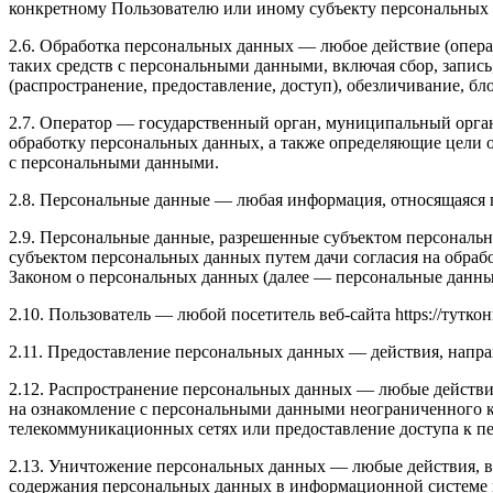
конкретному Пользователю или иному субъекту персональных
2.6. Обработка персональных данных — любое действие (опера
таких средств с персональными данными, включая сбор, запись
(распространение, предоставление, доступ), обезличивание, б
2.7. Оператор — государственный орган, муниципальный орга
обработку персональных данных, а также определяющие цели 
с персональными данными.
2.8. Персональные данные — любая информация, относящаяся п
2.9. Персональные данные, разрешенные субъектом персональн
субъектом персональных данных путем дачи согласия на обра
Законом о персональных данных (далее — персональные данные
2.10. Пользователь — любой посетитель веб-сайта https://туткон
2.11. Предоставление персональных данных — действия, напр
2.12. Распространение персональных данных — любые действи
на ознакомление с персональными данными неограниченного к
телекоммуникационных сетях или предоставление доступа к 
2.13. Уничтожение персональных данных — любые действия, в
содержания персональных данных в информационной системе 