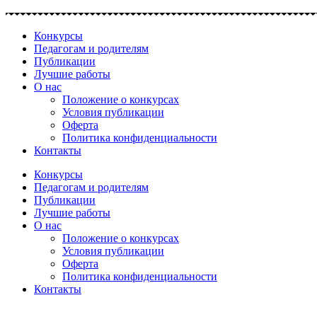
Перейти
к
Конкурсы
содержимому
Педагогам и родителям
Публикации
Лучшие работы
О нас
Положение о конкурсах
Условия публикации
Оферта
Политика конфиденциальности
Контакты
Конкурсы
Педагогам и родителям
Публикации
Лучшие работы
О нас
Положение о конкурсах
Условия публикации
Оферта
Политика конфиденциальности
Контакты