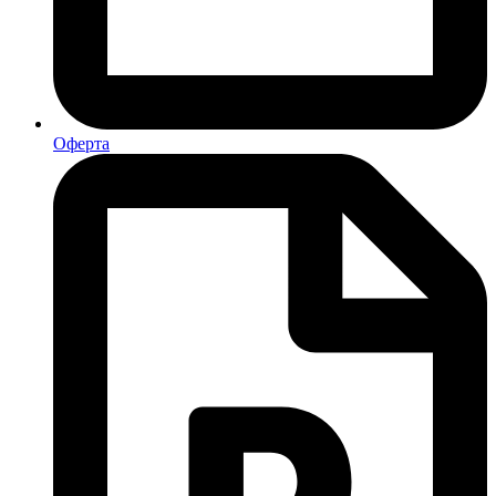
Оферта