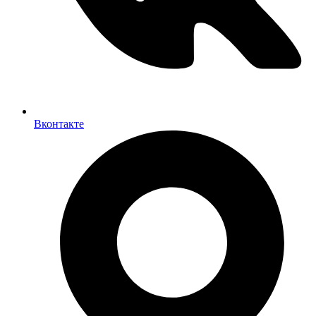
Вконтакте