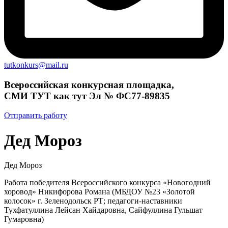
tutkonkurs@mail.ru
Всероссийская конкурсная площадка,
СМИ ТУТ как тут Эл № ФС77-89835
Отправить работу
Дед Мороз
Дед Мороз
Работа победителя Всероссийского конкурса «Новогодний
хоровод» Никифорова Романа (МБДОУ №23 «Золотой
колосок» г. Зеленодольск РТ; педагоги-наставники
Тухфатуллина Лейсан Хайдаровна, Сайфуллина Гульшат
Гумаровна)