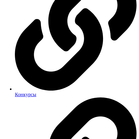
Конкурсы