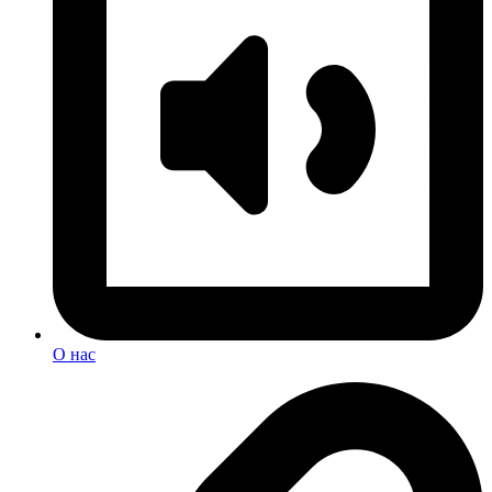
О нас