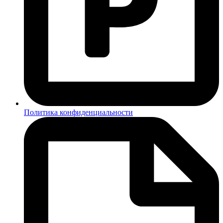
Политика конфиденциальности