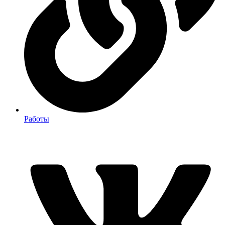
Работы