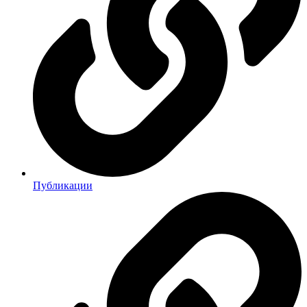
Публикации