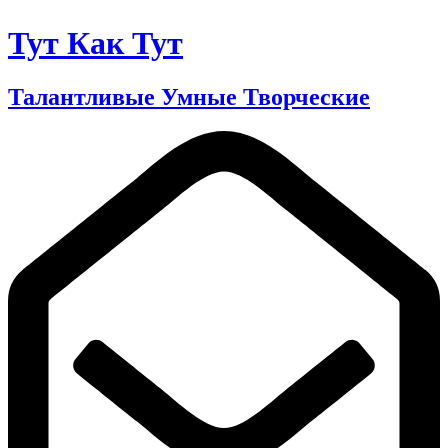
Тут Как Тут
Талантливые Умные Творческие