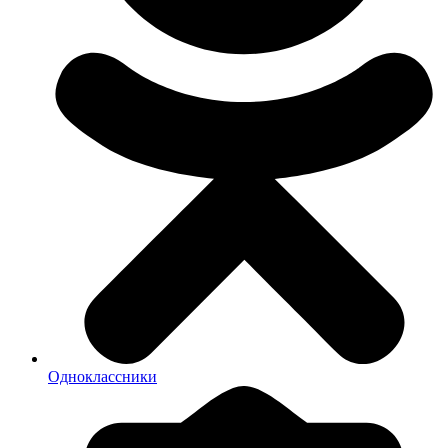
Одноклассники