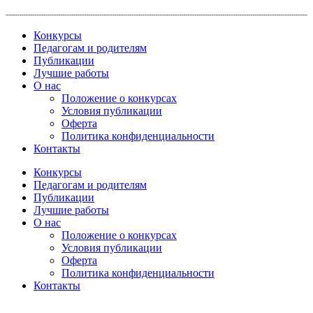
Перейти
к
Конкурсы
содержимому
Педагогам и родителям
Публикации
Лучшие работы
О нас
Положение о конкурсах
Условия публикации
Оферта
Политика конфиденциальности
Контакты
Конкурсы
Педагогам и родителям
Публикации
Лучшие работы
О нас
Положение о конкурсах
Условия публикации
Оферта
Политика конфиденциальности
Контакты