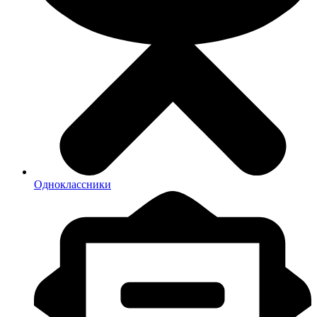
Одноклассники