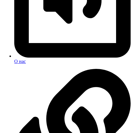
О нас