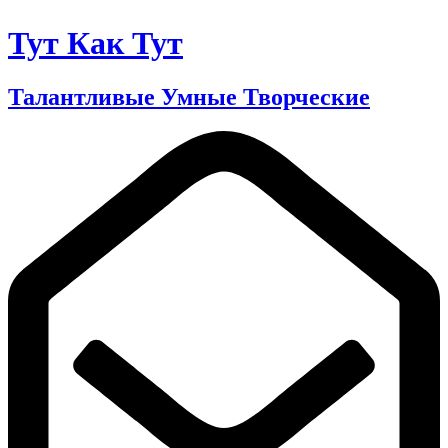
Тут Как Тут
Талантливые Умные Творческие