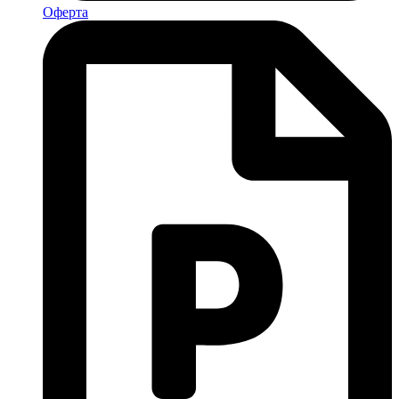
Оферта