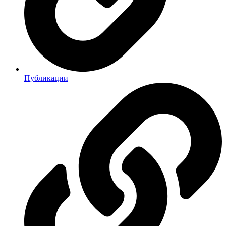
Публикации