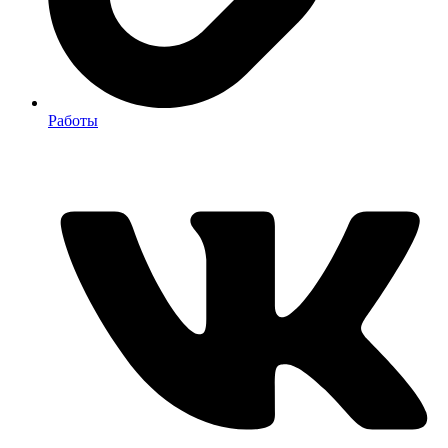
Работы