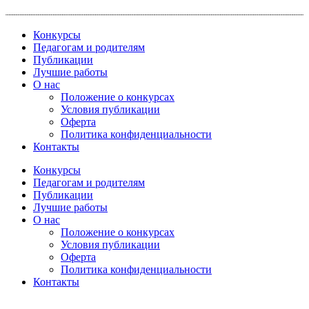
Перейти
к
Конкурсы
содержимому
Педагогам и родителям
Публикации
Лучшие работы
О нас
Положение о конкурсах
Условия публикации
Оферта
Политика конфиденциальности
Контакты
Конкурсы
Педагогам и родителям
Публикации
Лучшие работы
О нас
Положение о конкурсах
Условия публикации
Оферта
Политика конфиденциальности
Контакты