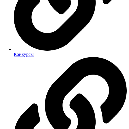
Конкурсы