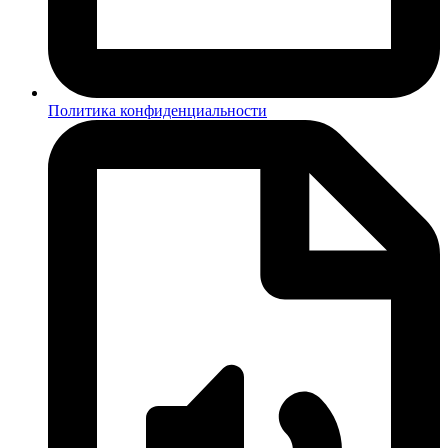
Политика конфиденциальности