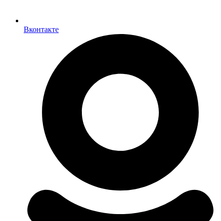
Вконтакте