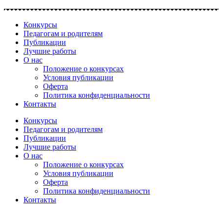
Перейти
к
Конкурсы
содержимому
Педагогам и родителям
Публикации
Лучшие работы
О нас
Положение о конкурсах
Условия публикации
Оферта
Политика конфиденциальности
Контакты
Конкурсы
Педагогам и родителям
Публикации
Лучшие работы
О нас
Положение о конкурсах
Условия публикации
Оферта
Политика конфиденциальности
Контакты