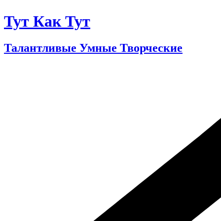
Тут Как Тут
Талантливые Умные Творческие