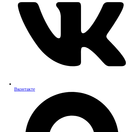
Вконтакте