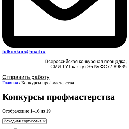
tutkonkurs@mail.ru
Всероссийская конкурсная площадка,
СМИ ТУТ как тут Эл № ФС77-89835
Отправить работу
Главная
/ Конкурсы профмастерства
Конкурсы профмастерства
Отображение 1–16 из 19