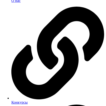
О нас
Конкурсы