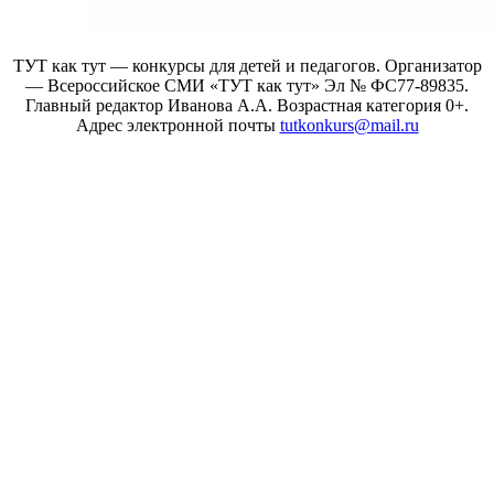
ТУТ как тут — конкурсы для детей и педагогов. Организатор
— Всероссийское СМИ «ТУТ как тут» Эл № ФС77-89835.
Главный редактор Иванова А.А. Возрастная категория 0+.
Адрес электронной почты
tutkonkurs@mail.ru