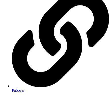
Работы