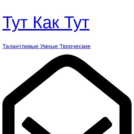
Тут Как Тут
Талантливые Умные Творческие