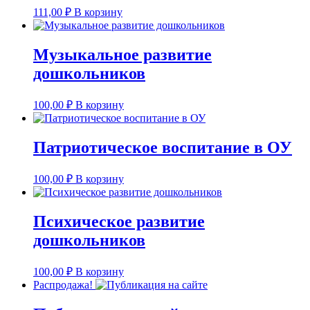
111,00
₽
В корзину
Музыкальное развитие
дошкольников
100,00
₽
В корзину
Патриотическое воспитание в ОУ
100,00
₽
В корзину
Психическое развитие
дошкольников
100,00
₽
В корзину
Распродажа!