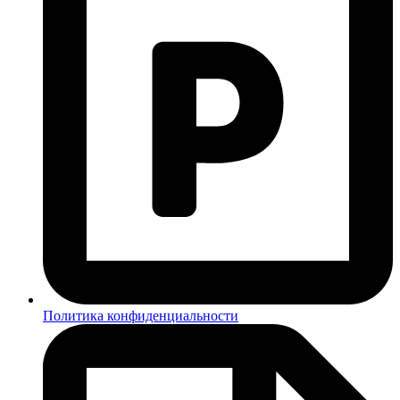
Политика конфиденциальности