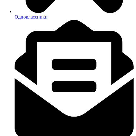
Одноклассники