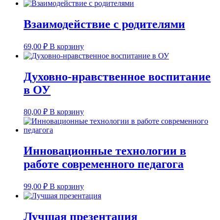
Взаимодействие с родителями
69,00
₽
В корзину
Духовно-нравственное воспитание
в ОУ
80,00
₽
В корзину
Инновационные технологии в
работе современного педагога
99,00
₽
В корзину
Лучшая презентация