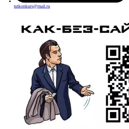
tutkonkurs@mail.ru