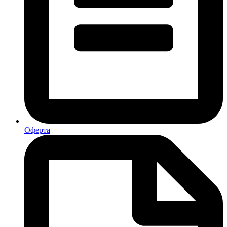
Оферта