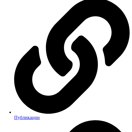
Публикации