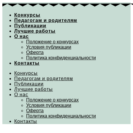
Перейти
к
Конкурсы
содержимому
Педагогам и родителям
Публикации
Лучшие работы
О нас
Положение о конкурсах
Условия публикации
Оферта
Политика конфиденциальности
Контакты
Конкурсы
Педагогам и родителям
Публикации
Лучшие работы
О нас
Положение о конкурсах
Условия публикации
Оферта
Политика конфиденциальности
Контакты