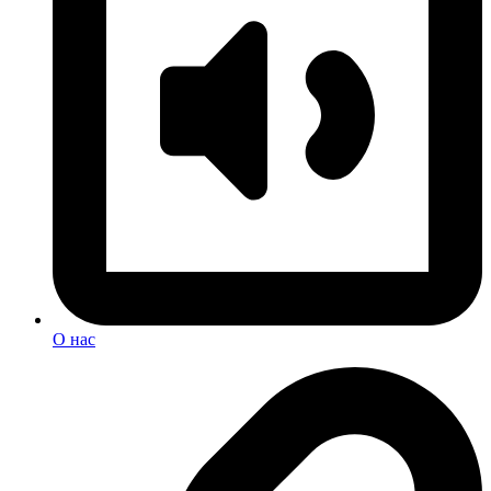
О нас