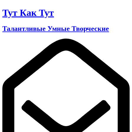
Тут Как Тут
Талантливые Умные Творческие