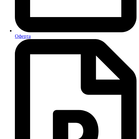
Оферта