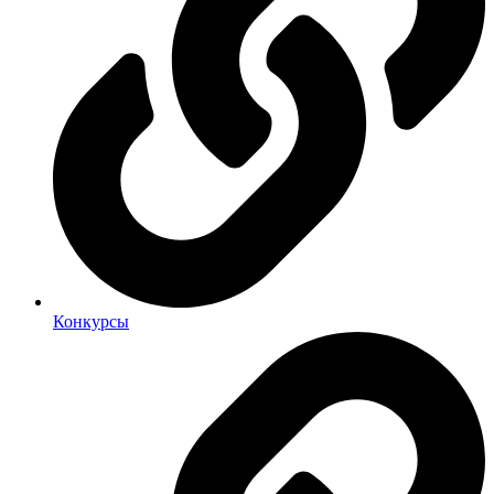
Конкурсы