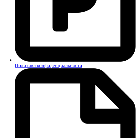
Политика конфиденциальности