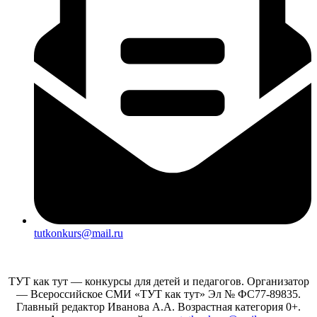
tutkonkurs@mail.ru
ТУТ как тут — конкурсы для детей и педагогов. Организатор
— Всероссийское СМИ «ТУТ как тут» Эл № ФС77-89835.
Главный редактор Иванова А.А. Возрастная категория 0+.