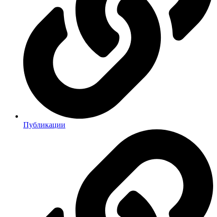
Публикации