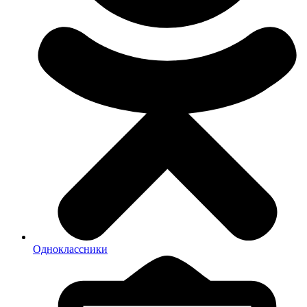
Одноклассники