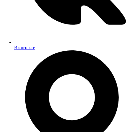
Вконтакте