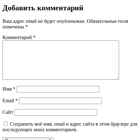
Добавить комментарий
Ваш адрес email не будет опубликован.
Обязательные поля
помечены
*
Комментарий
*
Имя
*
Email
*
Сайт
Сохранить моё имя, email и адрес сайта в этом браузере для
последующих моих комментариев.