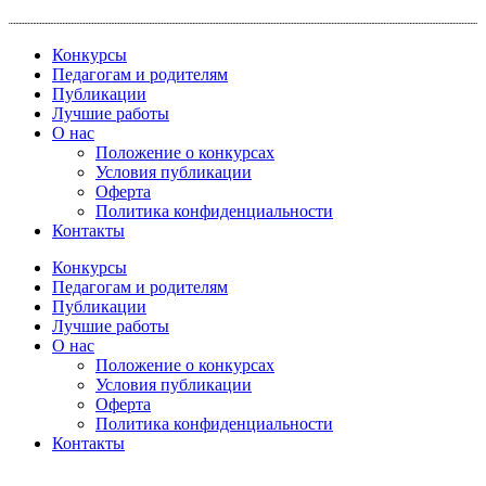
Перейти
к
Конкурсы
содержимому
Педагогам и родителям
Публикации
Лучшие работы
О нас
Положение о конкурсах
Условия публикации
Оферта
Политика конфиденциальности
Контакты
Конкурсы
Педагогам и родителям
Публикации
Лучшие работы
О нас
Положение о конкурсах
Условия публикации
Оферта
Политика конфиденциальности
Контакты