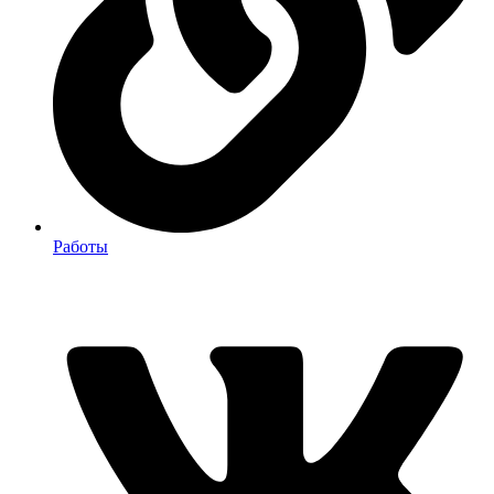
Работы