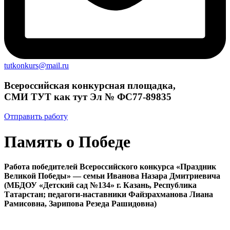
tutkonkurs@mail.ru
Всероссийская конкурсная площадка,
СМИ ТУТ как тут Эл № ФС77-89835
Отправить работу
Память о Победе
Работа победителей Всероссийского конкурса «Праздник
Великой Победы» — семьи Иванова Назара Дмитриевича
(МБДОУ «Детский сад №134» г. Казань, Республика
Татарстан; педагоги-наставники Файзрахманова Лиана
Рамисовна, Зарипова Резеда Рашидовна)