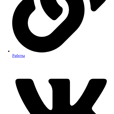
Работы