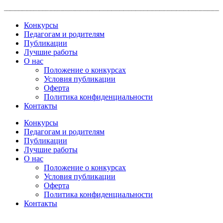
Перейти
к
Конкурсы
содержимому
Педагогам и родителям
Публикации
Лучшие работы
О нас
Положение о конкурсах
Условия публикации
Оферта
Политика конфиденциальности
Контакты
Конкурсы
Педагогам и родителям
Публикации
Лучшие работы
О нас
Положение о конкурсах
Условия публикации
Оферта
Политика конфиденциальности
Контакты