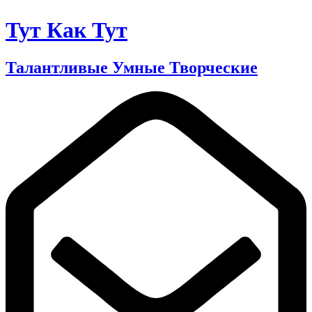
Тут Как Тут
Талантливые Умные Творческие