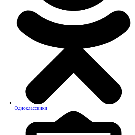
Одноклассники