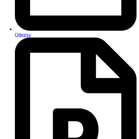
Оферта