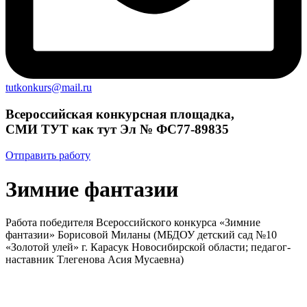
tutkonkurs@mail.ru
Всероссийская конкурсная площадка,
СМИ ТУТ как тут Эл № ФС77-89835
Отправить работу
Зимние фантазии
Работа победителя Всероссийского конкурса «Зимние
фантазии» Борисовой Миланы (МБДОУ детский сад №10
«Золотой улей» г. Карасук Новосибирской области; педагог-
наставник Тлегенова Асия Мусаевна)