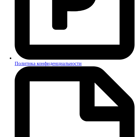
Политика конфиденциальности