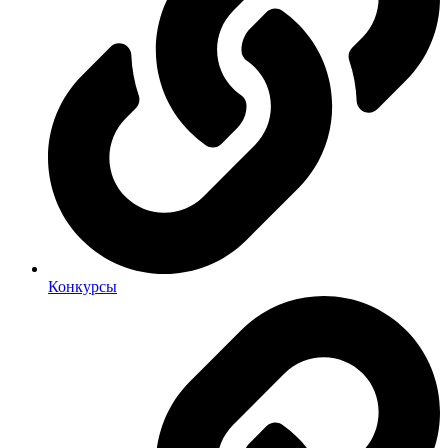
Конкурсы