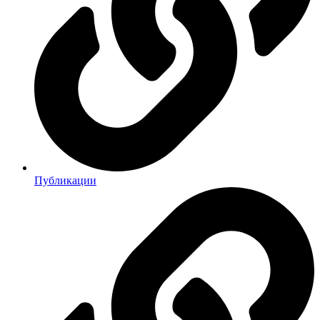
Публикации