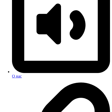
О нас