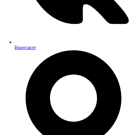
Вконтакте