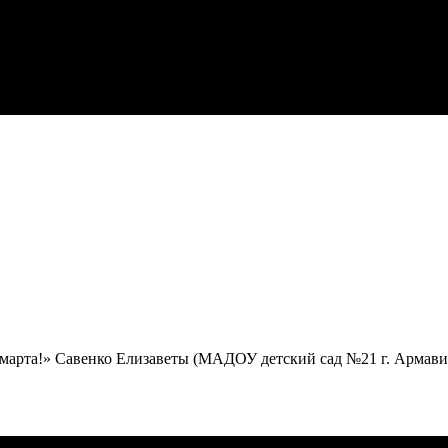
 марта!» Савенко Елизаветы (МАДОУ детский сад №21 г. Армавир