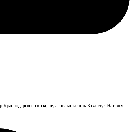
 Краснодарского края; педагог-наставник Захарчук Наталья