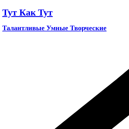
Тут Как Тут
Талантливые Умные Творческие