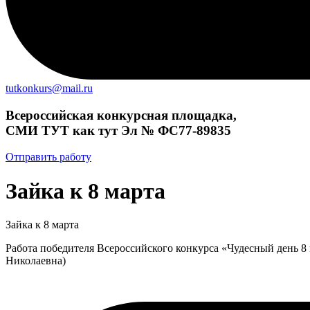
tutkonkurs@mail.ru
Всероссийская конкурсная площадка,
СМИ ТУТ как тут Эл № ФС77-89835
Отправить работу
Зайка к 8 марта
Зайка к 8 марта
Работа победителя Всероссийского конкурса «Чудесный день 8
Николаевна)