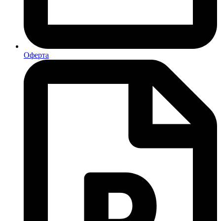
Оферта