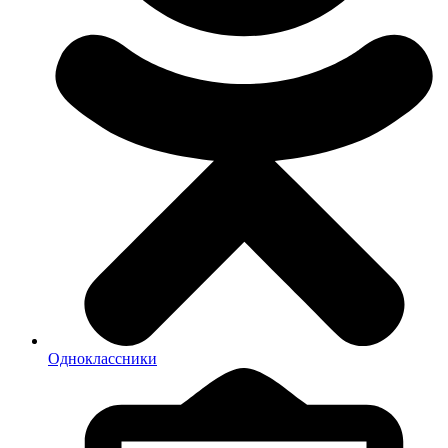
Одноклассники