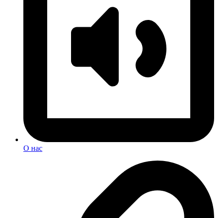
О нас