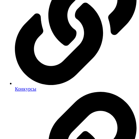
Конкурсы