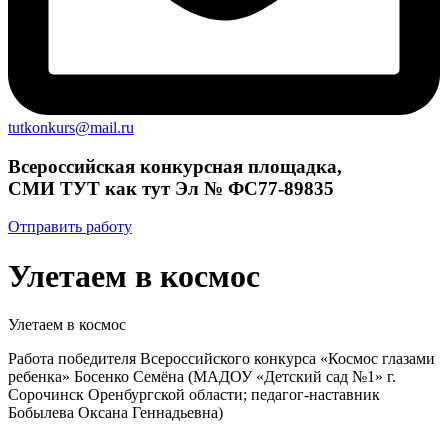
tutkonkurs@mail.ru
Всероссийская конкурсная площадка,
СМИ ТУТ как тут Эл № ФС77-89835
Отправить работу
Улетаем в космос
Улетаем в космос
Работа победителя Всероссийского конкурса «Космос глазами
ребенка» Босенко Семёна (МАДОУ «Детский сад №1» г.
Сорочинск Оренбургской области; педагог-наставник
Бобылева Оксана Геннадьевна)