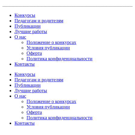
Перейти
к
Конкурсы
содержимому
Педагогам и родителям
Публикации
Лучшие работы
О нас
Положение о конкурсах
Условия публикации
Оферта
Политика конфиденциальности
Контакты
Конкурсы
Педагогам и родителям
Публикации
Лучшие работы
О нас
Положение о конкурсах
Условия публикации
Оферта
Политика конфиденциальности
Контакты