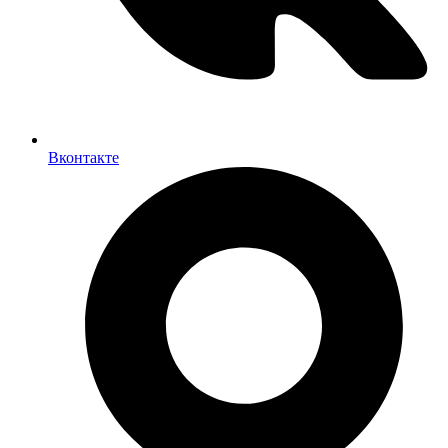
Вконтакте