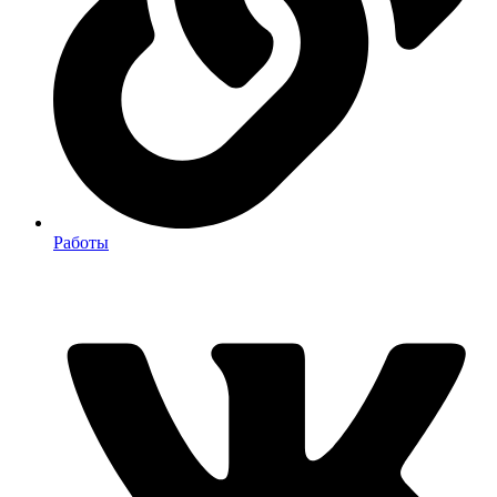
Работы