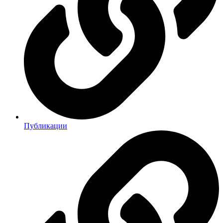
Публикации