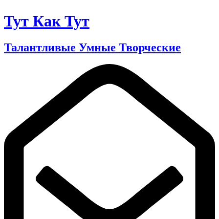
Тут Как Тут
Талантливые Умные Творческие