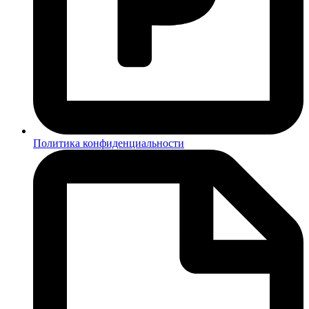
Политика конфиденциальности