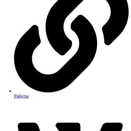
Работы