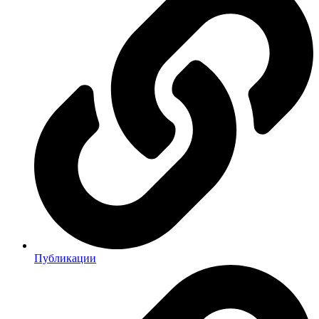
Публикации