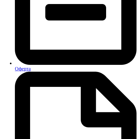
Оферта