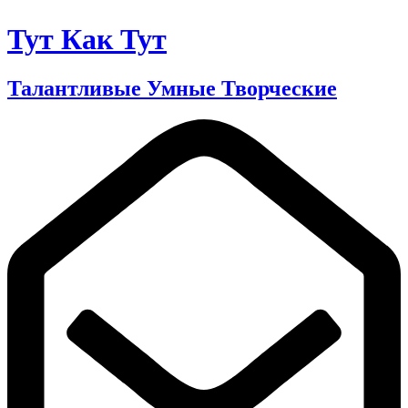
Тут Как Тут
Талантливые Умные Творческие