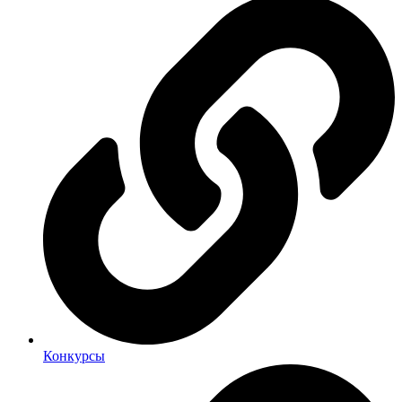
Конкурсы