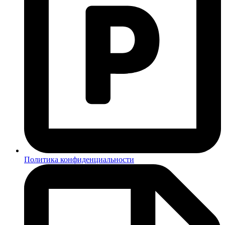
Политика конфиденциальности