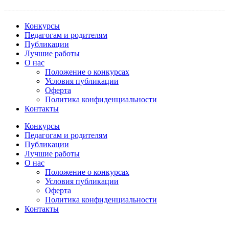
Перейти
к
Конкурсы
содержимому
Педагогам и родителям
Публикации
Лучшие работы
О нас
Положение о конкурсах
Условия публикации
Оферта
Политика конфиденциальности
Контакты
Конкурсы
Педагогам и родителям
Публикации
Лучшие работы
О нас
Положение о конкурсах
Условия публикации
Оферта
Политика конфиденциальности
Контакты