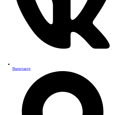
Вконтакте