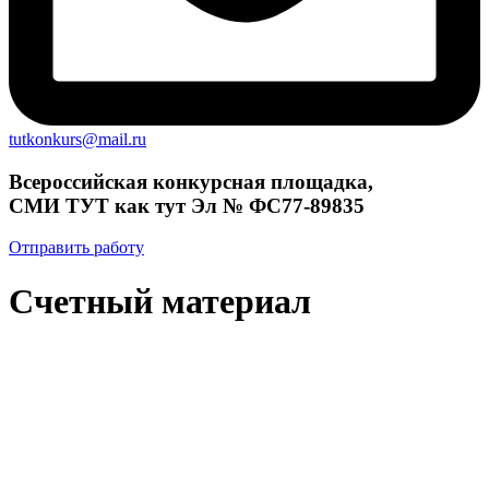
tutkonkurs@mail.ru
Всероссийская конкурсная площадка,
СМИ ТУТ как тут Эл № ФС77-89835
Отправить работу
Счетный материал