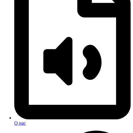
О нас