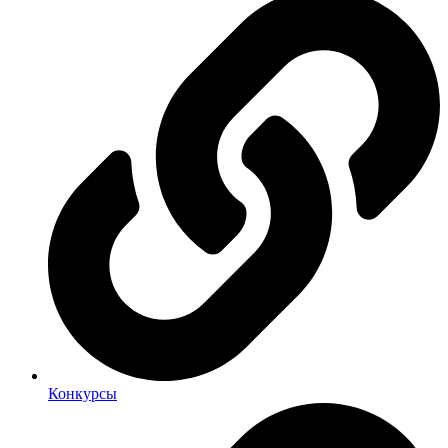
Конкурсы