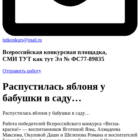
tutkonkurs@mail.ru
Всероссийская конкурсная площадка,
СМИ ТУТ как тут Эл № ФС77-89835
Отправить работу
Распустилась яблоня у
бабушки в саду…
Распустилась яблоня у бабушки в саду…
Работа победителей Всероссийского конкурса «Весна-
красна!» — воспитанников Яготиной Яны, Ахмадеева
Максима, Окуловой Даши и Шелепова Романа и воспитателей