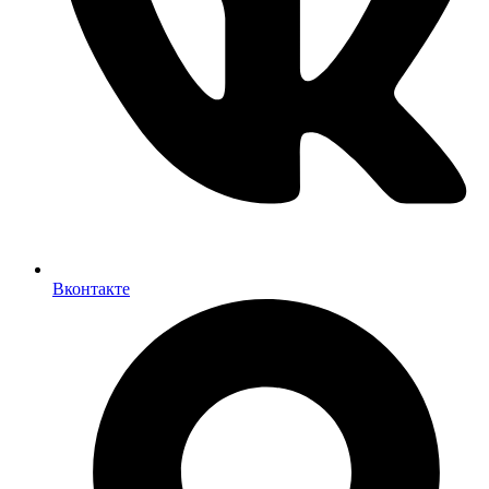
Вконтакте