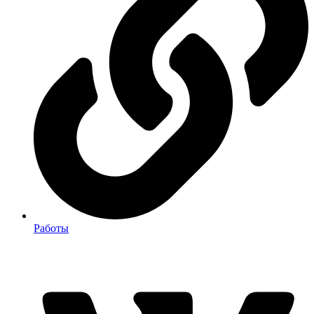
Работы