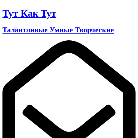
Тут Как Тут
Талантливые Умные Творческие