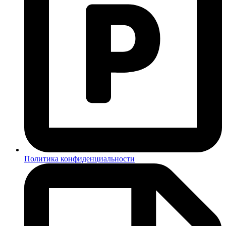
Политика конфиденциальности