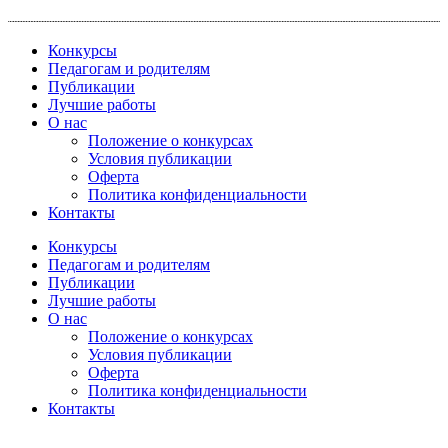
Перейти
к
Конкурсы
содержимому
Педагогам и родителям
Публикации
Лучшие работы
О нас
Положение о конкурсах
Условия публикации
Оферта
Политика конфиденциальности
Контакты
Конкурсы
Педагогам и родителям
Публикации
Лучшие работы
О нас
Положение о конкурсах
Условия публикации
Оферта
Политика конфиденциальности
Контакты