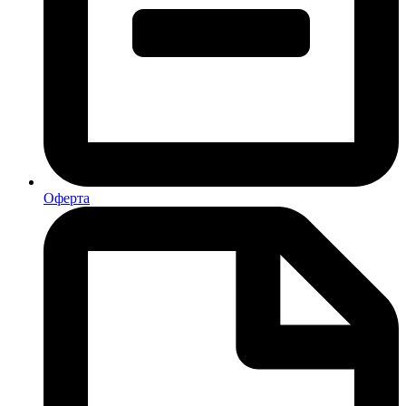
Оферта