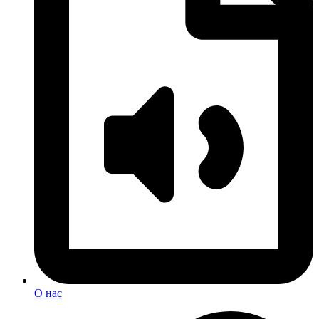
О нас