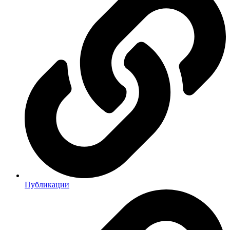
Публикации