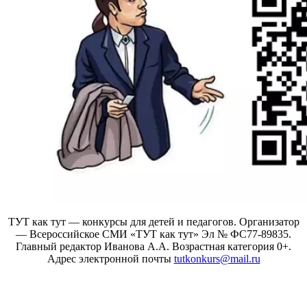
ТУТ как тут — конкурсы для детей и педагогов. Организатор
— Всероссийское СМИ «ТУТ как тут» Эл № ФС77-89835.
Главный редактор Иванова А.А. Возрастная категория 0+.
Адрес электронной почты
tutkonkurs@mail.ru