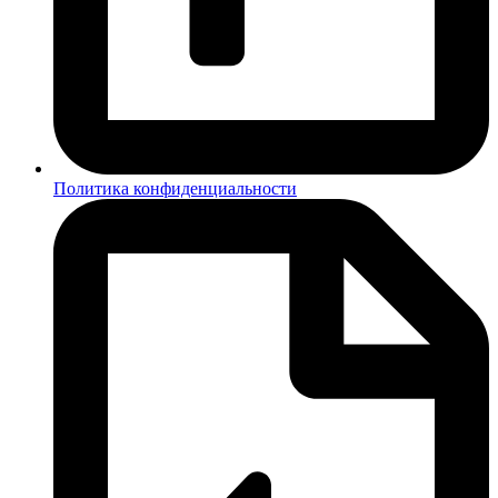
Политика конфиденциальности