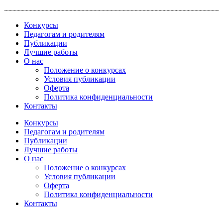
Перейти
к
Конкурсы
содержимому
Педагогам и родителям
Публикации
Лучшие работы
О нас
Положение о конкурсах
Условия публикации
Оферта
Политика конфиденциальности
Контакты
Конкурсы
Педагогам и родителям
Публикации
Лучшие работы
О нас
Положение о конкурсах
Условия публикации
Оферта
Политика конфиденциальности
Контакты