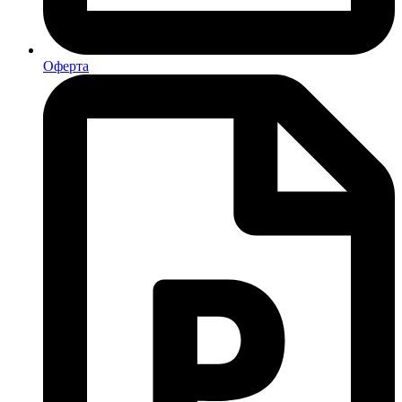
Оферта