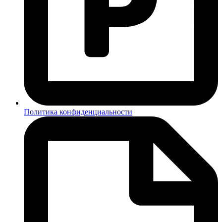
Политика конфиденциальности