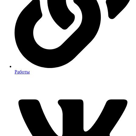
Работы