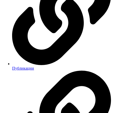
Публикации