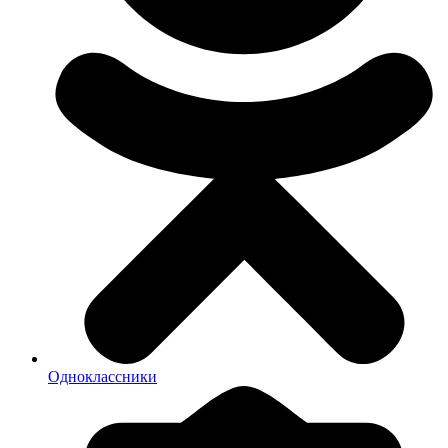
Одноклассники