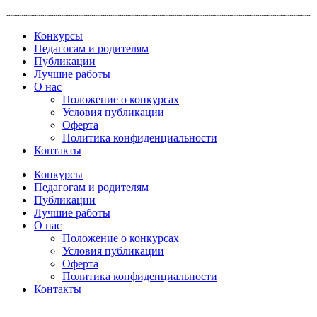
Перейти
к
Конкурсы
содержимому
Педагогам и родителям
Публикации
Лучшие работы
О нас
Положение о конкурсах
Условия публикации
Оферта
Политика конфиденциальности
Контакты
Конкурсы
Педагогам и родителям
Публикации
Лучшие работы
О нас
Положение о конкурсах
Условия публикации
Оферта
Политика конфиденциальности
Контакты