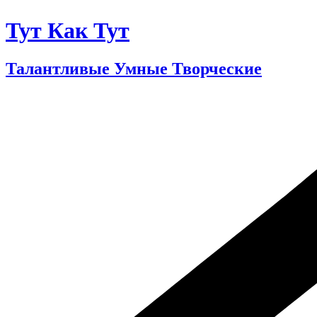
Тут Как Тут
Талантливые Умные Творческие