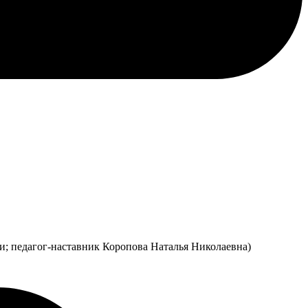
; педагог-наставник Коропова Наталья Николаевна)