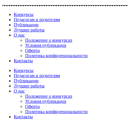
Перейти
к
Конкурсы
содержимому
Педагогам и родителям
Публикации
Лучшие работы
О нас
Положение о конкурсах
Условия публикации
Оферта
Политика конфиденциальности
Контакты
Конкурсы
Педагогам и родителям
Публикации
Лучшие работы
О нас
Положение о конкурсах
Условия публикации
Оферта
Политика конфиденциальности
Контакты