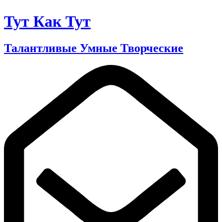
Тут Как Тут
Талантливые Умные Творческие