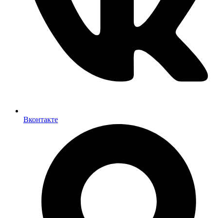
Вконтакте