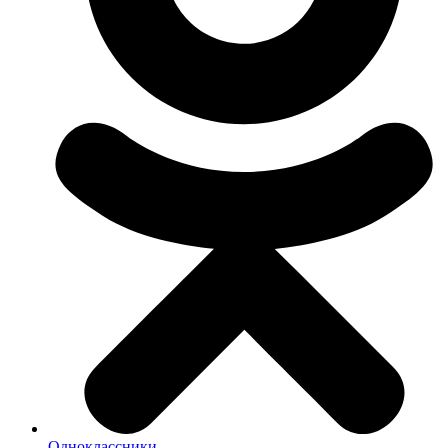
Одноклассники