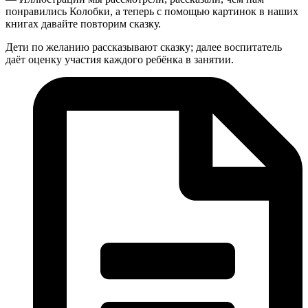
понравились Колобки, а теперь с помощью картинок в наших
книгах давайте повторим сказку.
Дети по желанию рассказывают сказку; далее воспитатель
даёт оценку участия каждого ребёнка в занятии.