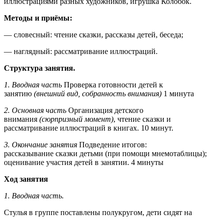
иллюстрациями разных художников, игрушка Колобок.
Методы и приёмы:
— словесный: чтение сказки, рассказы детей, беседа;
— наглядный: рассматривание иллюстраций.
Структура занятия.
1. Вводная часть
Проверка готовности детей к
занятию
(внешний вид, собранность внимания)
1 минута
2. Основная часть
Организация детского
внимания
(сюрпризный момент)
, чтение сказки и
рассматривание иллюстраций в книгах. 10 минут.
3. Окончание занятия
Подведение итогов:
рассказывание сказки детьми (при помощи мнемотаблицы);
оценивание участия детей в занятии. 4 минуты
Ход занятия
1. Вводная часть.
Стулья в группе поставлены полукругом, дети сидят на