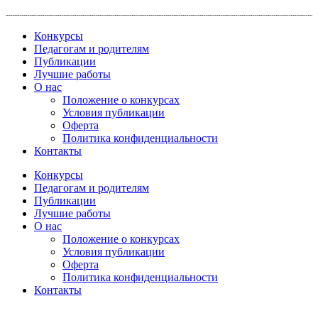
Перейти
к
Конкурсы
содержимому
Педагогам и родителям
Публикации
Лучшие работы
О нас
Положение о конкурсах
Условия публикации
Оферта
Политика конфиденциальности
Контакты
Конкурсы
Педагогам и родителям
Публикации
Лучшие работы
О нас
Положение о конкурсах
Условия публикации
Оферта
Политика конфиденциальности
Контакты