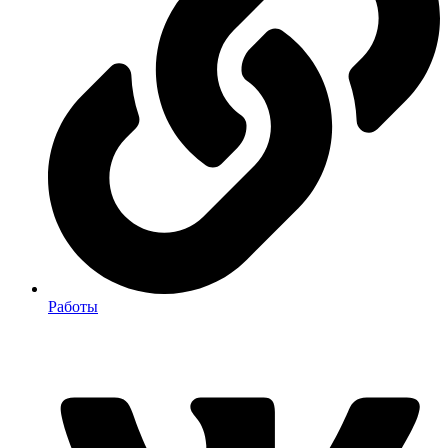
Работы