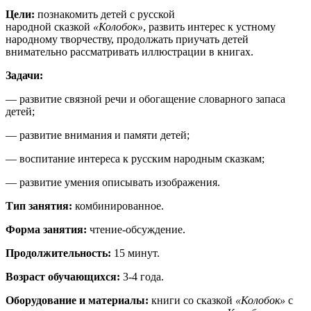
Цели:
познакомить детей с русской
народной сказкой
«Колобок»
, развить интерес к устному
народному творчеству, продолжать приучать детей
внимательно рассматривать иллюстрации в книгах.
Задачи:
— развитие связной речи и обогащение словарного запаса
детей;
— развитие внимания и памяти детей;
— воспитание интереса к русским народным сказкам;
— развитие умения описывать изображения.
Тип занятия:
комбинированное.
Форма занятия:
чтение-обсуждение.
Продолжительность:
15 минут.
Возраст обучающихся:
3-4 года.
Оборудование и материалы:
книги со сказкой
«Колобок»
с