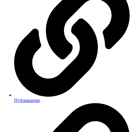
Публикации