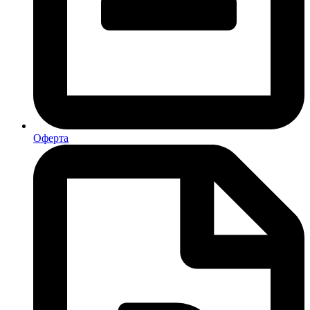
Оферта