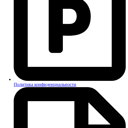
Политика конфиденциальности