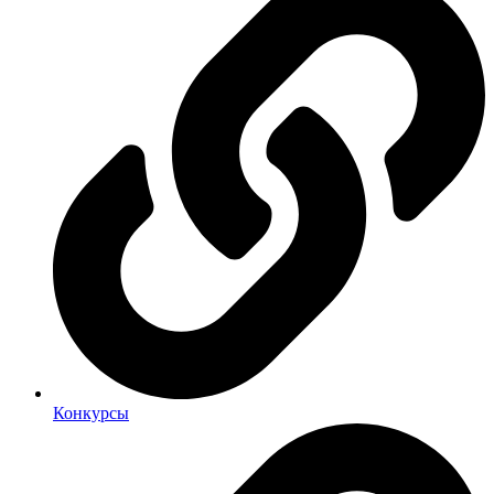
Конкурсы