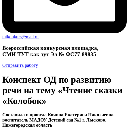
tutkonkurs@mail.ru
Всероссийская конкурсная площадка,
СМИ ТУТ как тут Эл № ФС77-89835
Отправить работу
Конспект ОД по развитию
речи на тему «Чтение сказки
«Колобок»
Составила и провела Кочина Екатерина Николаевна,
воспитатель МАДОУ Детский сад №1 г. Лысково,
Нижегородская область