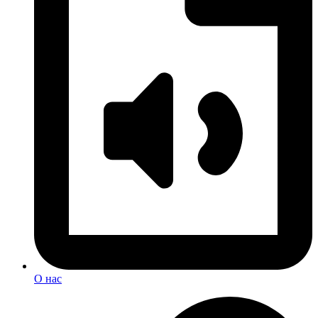
О нас