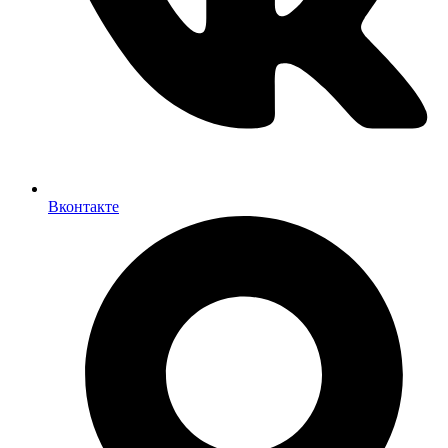
Вконтакте