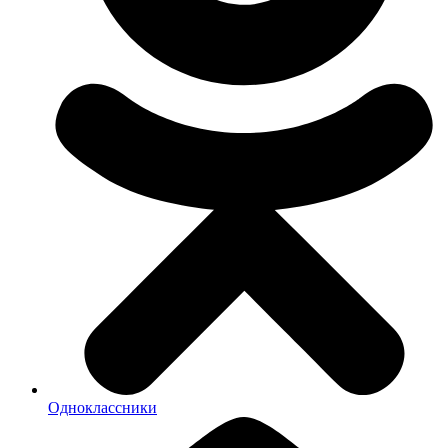
Одноклассники