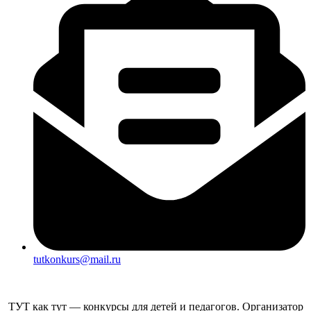
tutkonkurs@mail.ru
ТУТ как тут — конкурсы для детей и педагогов. Организатор