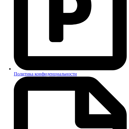
Политика конфиденциальности