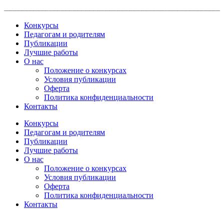
Перейти
к
Конкурсы
содержимому
Педагогам и родителям
Публикации
Лучшие работы
О нас
Положение о конкурсах
Условия публикации
Оферта
Политика конфиденциальности
Контакты
Конкурсы
Педагогам и родителям
Публикации
Лучшие работы
О нас
Положение о конкурсах
Условия публикации
Оферта
Политика конфиденциальности
Контакты