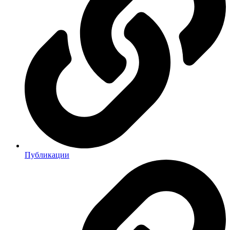
Публикации