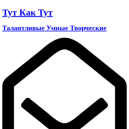
Тут Как Тут
Талантливые Умные Творческие