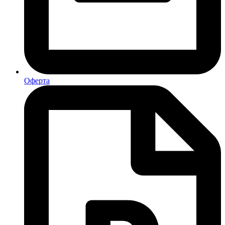
Оферта