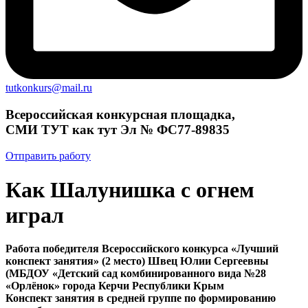
tutkonkurs@mail.ru
Всероссийская конкурсная площадка,
СМИ ТУТ как тут Эл № ФС77-89835
Отправить работу
Как Шалунишка с огнем
играл
Работа победителя Всероссийского конкурса «Лучший
конспект занятия» (2 место) Швец Юлии Сергеевны
(МБДОУ «Детский сад комбинированного вида №28
«Орлёнок» города Керчи Республики Крым
Конспект занятия в средней группе по формированию