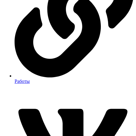
Работы