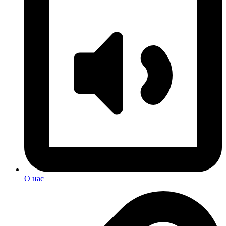
О нас