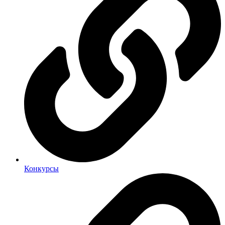
Конкурсы