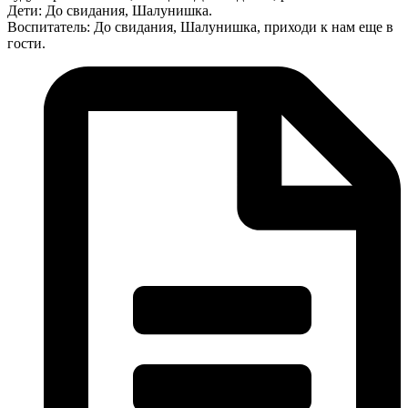
Дети: До свидания, Шалунишка.
Воспитатель: До свидания, Шалунишка, приходи к нам еще в
гости.