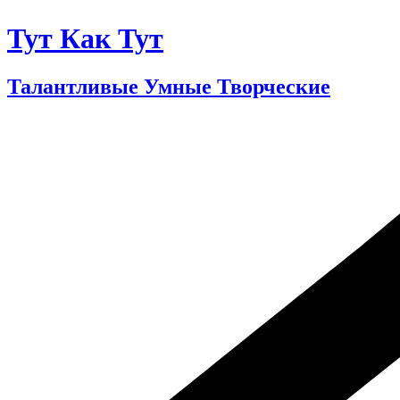
Тут Как Тут
Талантливые Умные Творческие