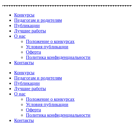
Перейти
к
Конкурсы
содержимому
Педагогам и родителям
Публикации
Лучшие работы
О нас
Положение о конкурсах
Условия публикации
Оферта
Политика конфиденциальности
Контакты
Конкурсы
Педагогам и родителям
Публикации
Лучшие работы
О нас
Положение о конкурсах
Условия публикации
Оферта
Политика конфиденциальности
Контакты