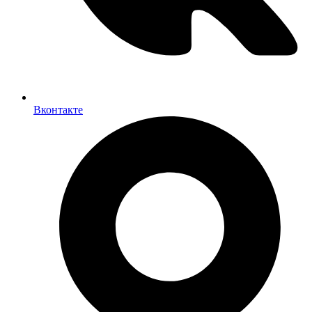
Вконтакте