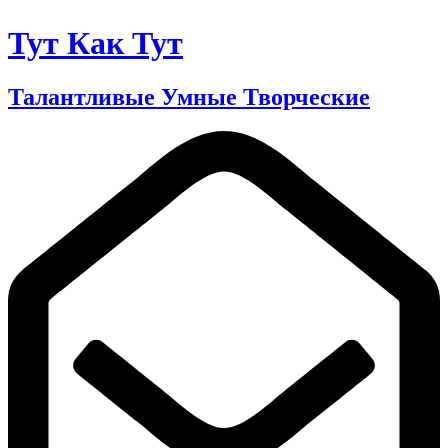
Тут Как Тут
Талантливые Умные Творческие