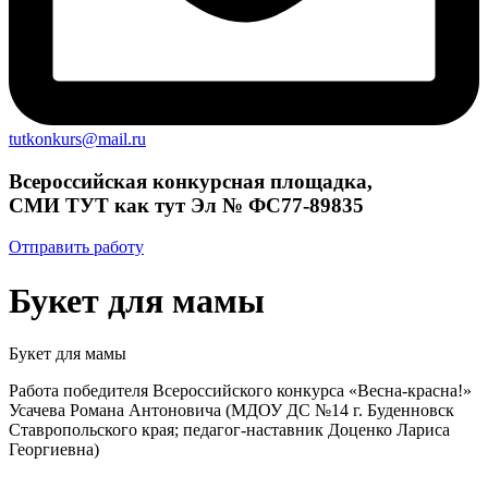
tutkonkurs@mail.ru
Всероссийская конкурсная площадка,
СМИ ТУТ как тут Эл № ФС77-89835
Отправить работу
Букет для мамы
Букет для мамы
Работа победителя Всероссийского конкурса «Весна-красна!»
Усачева Романа Антоновича (МДОУ ДС №14 г. Буденновск
Ставропольского края; педагог-наставник Доценко Лариса
Георгиевна)