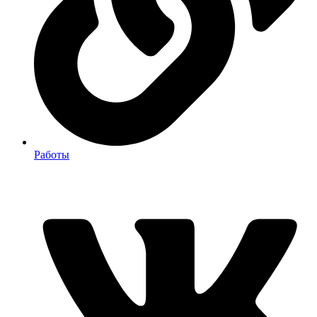
Работы