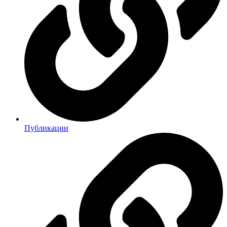
Публикации