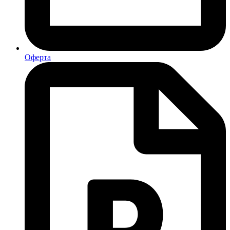
Оферта