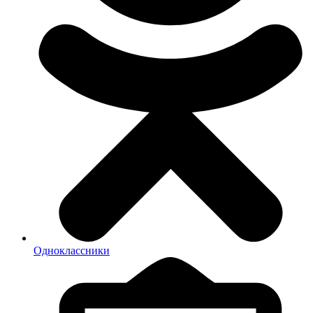
Одноклассники