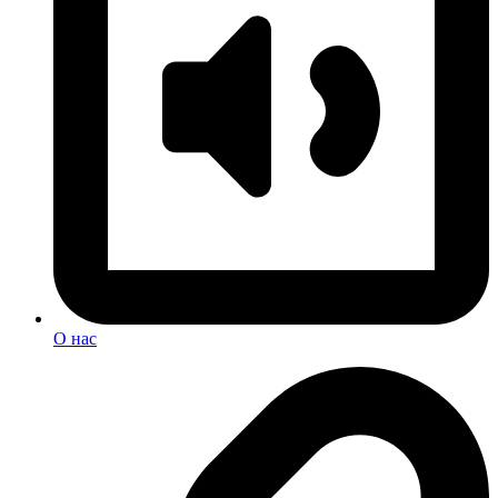
О нас