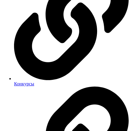
Конкурсы