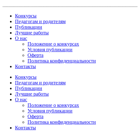
Перейти
к
Конкурсы
содержимому
Педагогам и родителям
Публикации
Лучшие работы
О нас
Положение о конкурсах
Условия публикации
Оферта
Политика конфиденциальности
Контакты
Конкурсы
Педагогам и родителям
Публикации
Лучшие работы
О нас
Положение о конкурсах
Условия публикации
Оферта
Политика конфиденциальности
Контакты