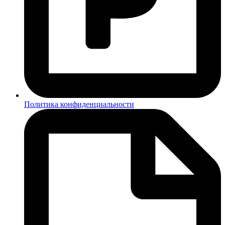
Политика конфиденциальности