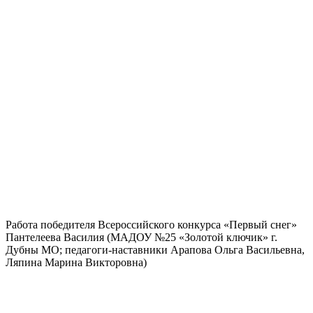
Работа победителя Всероссийского конкурса «Первый снег»
Пантелеева Василия (МАДОУ №25 «Золотой ключик» г.
Дубны МО; педагоги-наставники Арапова Ольга Васильевна,
Ляпина Марина Викторовна)