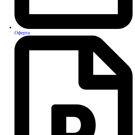
Оферта