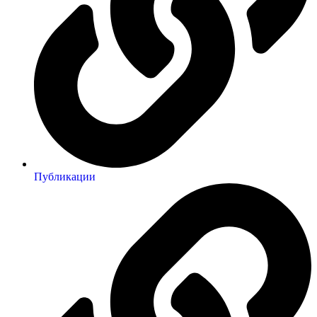
Публикации