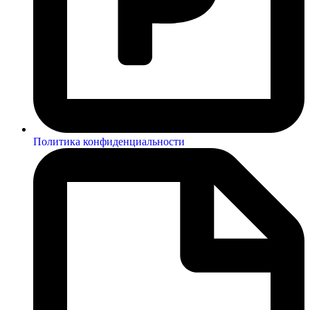
Политика конфиденциальности