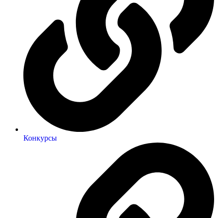
Конкурсы