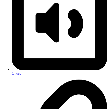
О нас