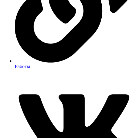
Работы