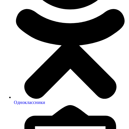
Одноклассники