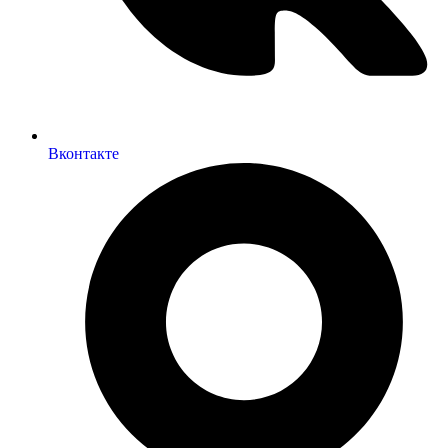
Вконтакте