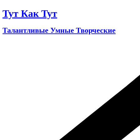
Тут Как Тут
Талантливые Умные Творческие