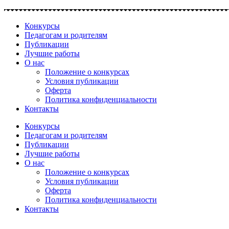
Перейти
к
Конкурсы
содержимому
Педагогам и родителям
Публикации
Лучшие работы
О нас
Положение о конкурсах
Условия публикации
Оферта
Политика конфиденциальности
Контакты
Конкурсы
Педагогам и родителям
Публикации
Лучшие работы
О нас
Положение о конкурсах
Условия публикации
Оферта
Политика конфиденциальности
Контакты