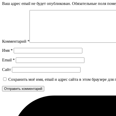
Ваш адрес email не будет опубликован.
Обязательные поля пом
Комментарий
*
Имя
*
Email
*
Сайт
Сохранить моё имя, email и адрес сайта в этом браузере д