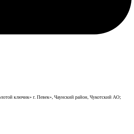
лотой ключик» г. Певек», Чаунский район, Чукотский АО;