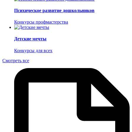
Психическое развитие дошкольников
Конкурсы профмастерства
Детские мечты
Конкурсы для всех
Смотреть все