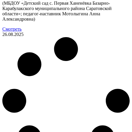
(МБДОУ «Детский сад с. Первая Ханенёвка Базарно-
Карабулакского муниципального района Саратовской
области»; педагог-наставник Мотолыгина Анна
Александровна)
Смотреть
26.08.2025