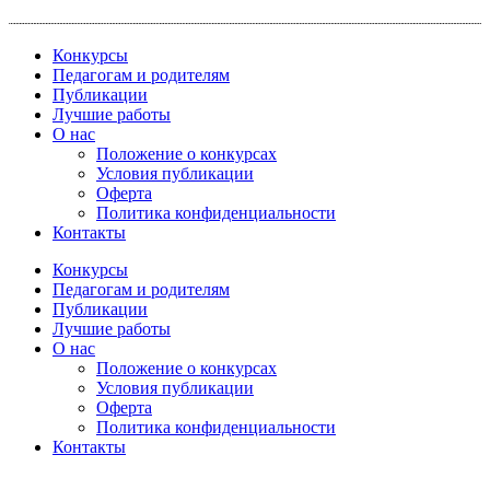
Перейти
к
Конкурсы
содержимому
Педагогам и родителям
Публикации
Лучшие работы
О нас
Положение о конкурсах
Условия публикации
Оферта
Политика конфиденциальности
Контакты
Конкурсы
Педагогам и родителям
Публикации
Лучшие работы
О нас
Положение о конкурсах
Условия публикации
Оферта
Политика конфиденциальности
Контакты