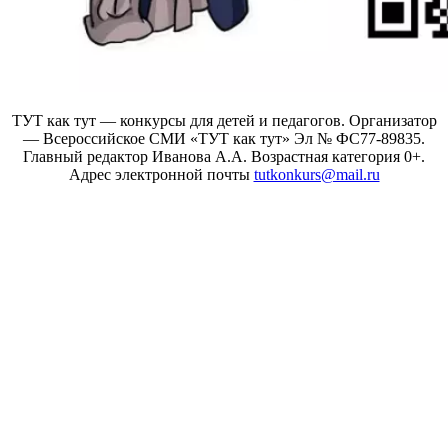
ТУТ как тут — конкурсы для детей и педагогов. Организатор
— Всероссийское СМИ «ТУТ как тут» Эл № ФС77-89835.
Главный редактор Иванова А.А. Возрастная категория 0+.
Адрес электронной почты
tutkonkurs@mail.ru