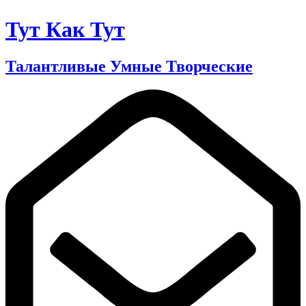
Тут Как Тут
Талантливые Умные Творческие