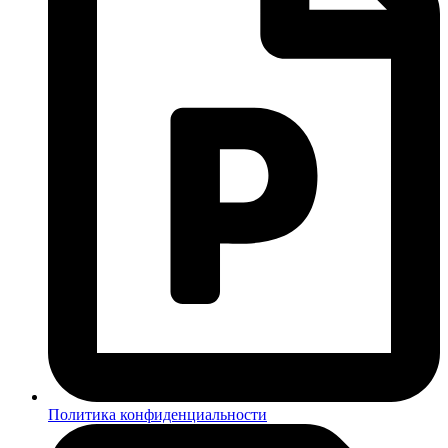
Политика конфиденциальности