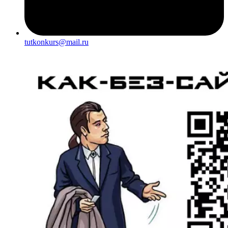
tutkonkurs@mail.ru