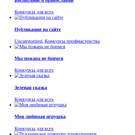
Воспитание в православии
Конкурсы для всех
Публикация на сайте
Uncategorized
,
Конкурсы профмастерства
Мы пожара не боимся
Конкурсы для всех
Зеленая сказка
Конкурсы для всех
Моя любимая игрушка
Конкурсы для всех