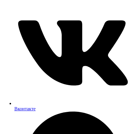
Вконтакте