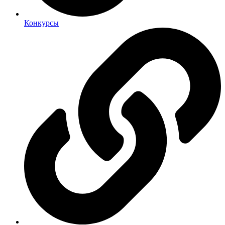
Конкурсы