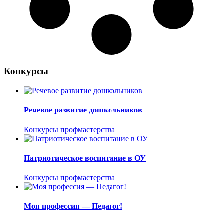
Конкурсы
Речевое развитие дошкольников
Конкурсы профмастерства
Патриотическое воспитание в ОУ
Конкурсы профмастерства
Моя профессия — Педагог!