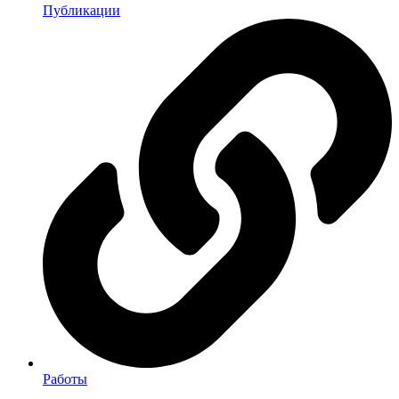
Публикации
Работы