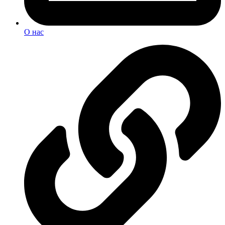
О нас