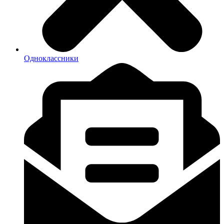
Одноклассники