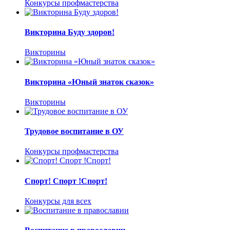
Конкурсы профмастерства
Викторина Буду здоров!
Викторины
Викторина «Юный знаток сказок»
Викторины
Трудовое воспитание в ОУ
Конкурсы профмастерства
Спорт! Спорт !Спорт!
Конкурсы для всех