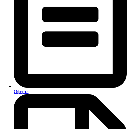
Оферта